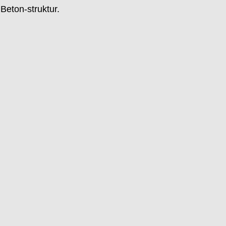
Beton-struktur.