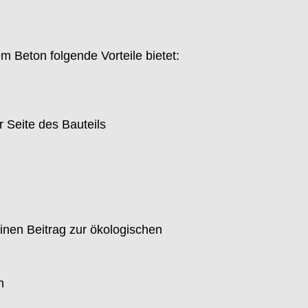
 Beton folgende Vorteile bietet:
 Seite des Bauteils
inen Beitrag zur ökologischen
n