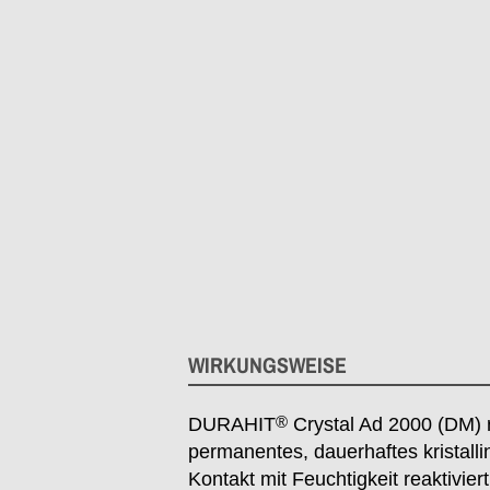
WIRKUNGSWEISE
®
DURAHIT
Crystal Ad 2000 (DM) r
permanentes, dauerhaftes kristallin
Kontakt mit Feuchtigkeit reaktivi