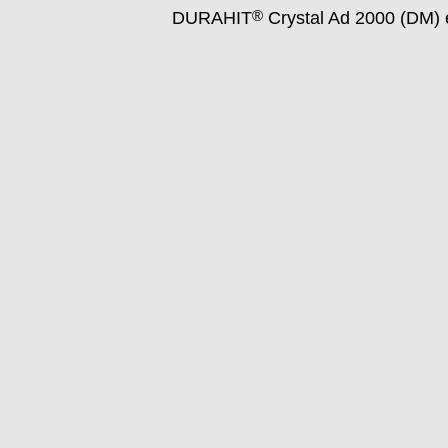
®
DURAHIT
Crystal Ad 2000 (DM) e