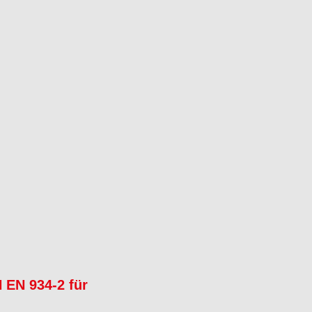
 EN 934-2 für